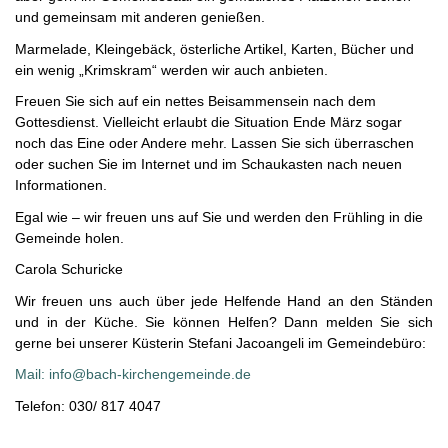
und gemeinsam mit anderen genießen.
Marmelade, Kleingebäck, österliche Artikel, Karten, Bücher und
ein wenig „Krimskram“ werden wir auch anbieten.
Freuen Sie sich auf ein nettes Beisammensein nach dem
Gottesdienst. Vielleicht erlaubt die Situation Ende März sogar
noch das Eine oder Andere mehr. Lassen Sie sich überraschen
oder suchen Sie im Internet und im Schaukasten nach neuen
Informationen.
Egal wie – wir freuen uns auf Sie und werden den Frühling in die
Gemeinde holen.
Carola Schuricke
Wir freuen uns auch über jede Helfende Hand an den Ständen
und in der Küche. Sie können Helfen? Dann melden Sie sich
gerne bei unserer Küsterin Stefani Jacoangeli im Gemeindebüro:
Mail: info@bach-kirchengemeinde.de
Telefon: 030/ 817 4047